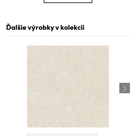
Ďalšie výrobky v kolekcii