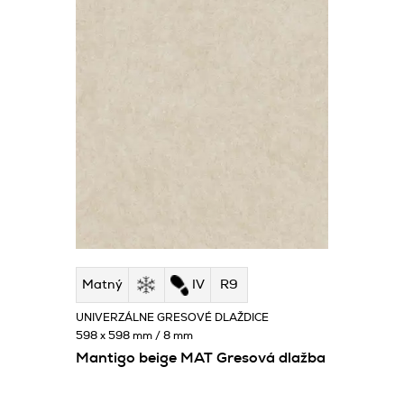
Matný
IV
R9
UNIVERZÁLNE GRESOVÉ DLAŽDICE
598 x 598 mm / 8 mm
Mantigo beige MAT Gresová dlažba