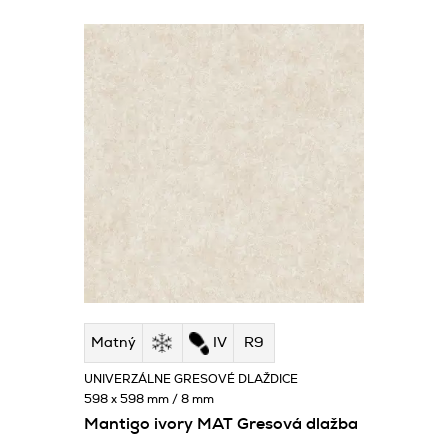
Matný
IV
R9
UNIVERZÁLNE GRESOVÉ DLAŽDICE
598 x 598 mm / 8 mm
Mantigo ivory MAT Gresová dlažba