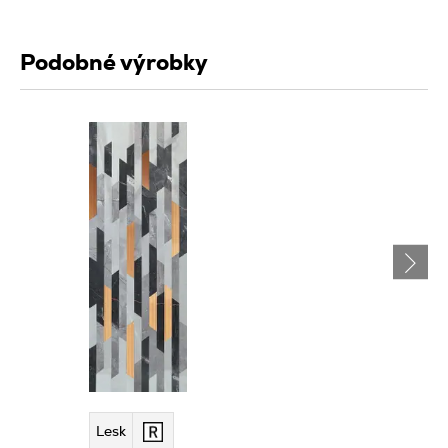
Podobné výrobky
Lesk