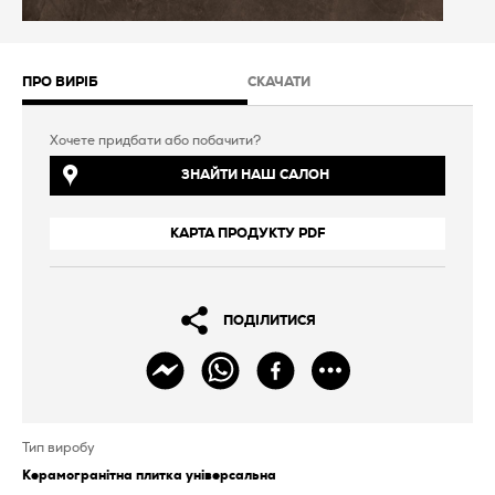
ПРО ВИРІБ
СКАЧАТИ
Хочете придбати або побачити?
ЗНАЙТИ НАШ САЛОН
КАРТА ПРОДУКТУ PDF
ПОДІЛИТИСЯ
Тип виробу
Керамогранітна плитка універсальна