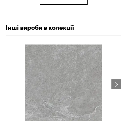
Інші вироби в колекції