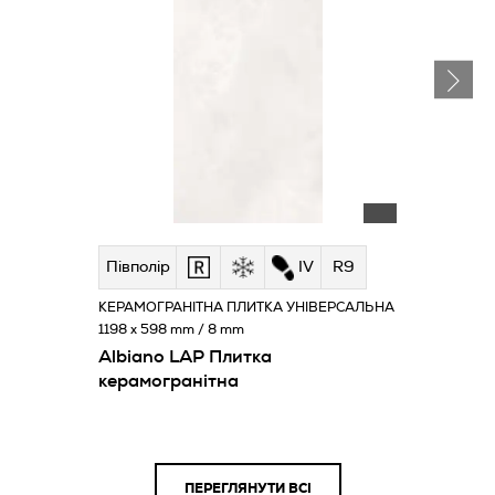
Півполір
IV
R9
КЕРАМОГРАНІТНА ПЛИТКА УНІВЕРСАЛЬНА
1198 x 598 mm / 8 mm
Albiano LAP Плитка
керамогранітна
ПЕРЕГЛЯНУТИ ВСІ