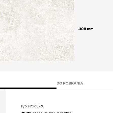
1198
DO POBRANIA
Typ Produktu