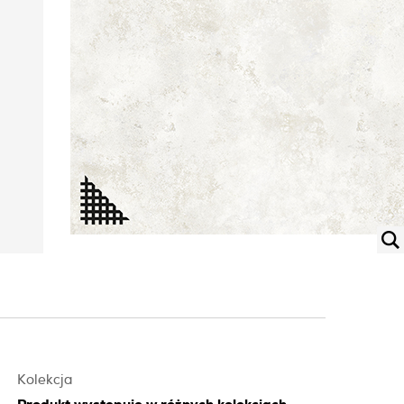
Kolekcja