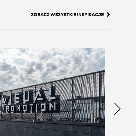
ZOBACZ WSZYSTKIE INSPIRACJE