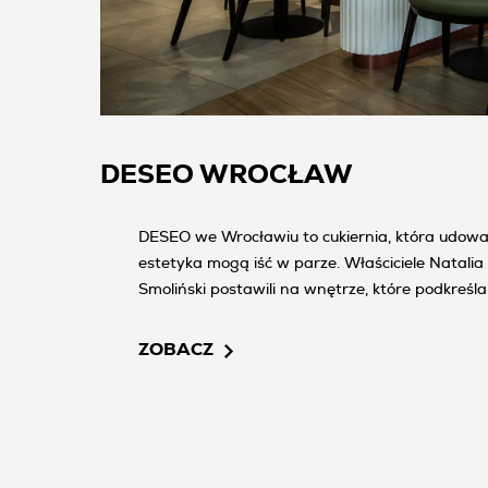
DESEO WROCŁAW
DESEO we Wrocławiu to cukiernia, która udowa
estetyka mogą iść w parze. Właściciele Natalia 
Smoliński postawili na wnętrze, które podkreśla 
ZOBACZ