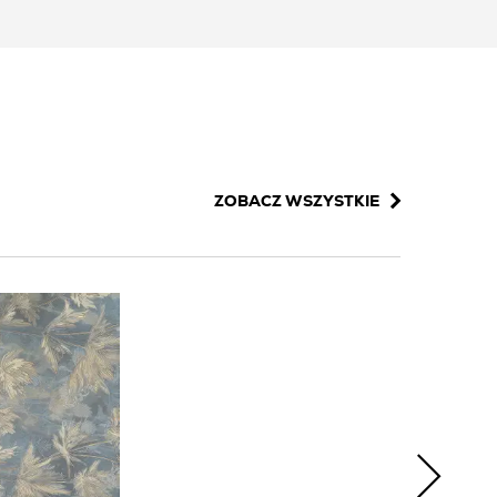
ZOBACZ WSZYSTKIE