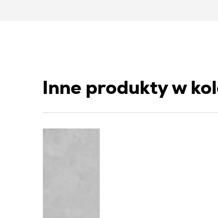
Inne produkty w ko