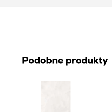
Podobne produkty