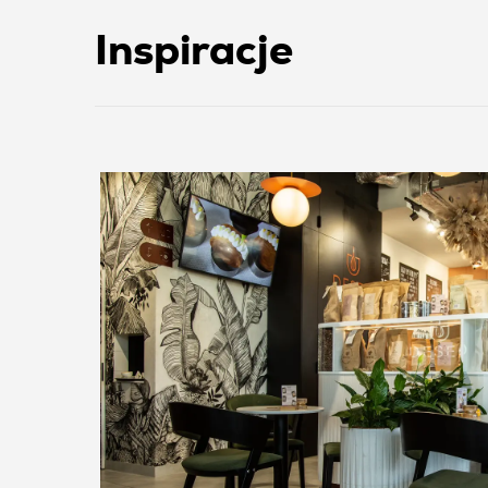
Inspiracje