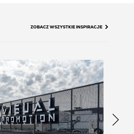
ZOBACZ WSZYSTKIE INSPIRACJE