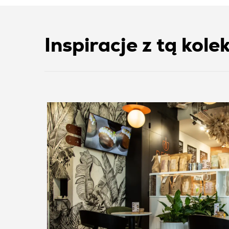
Inspiracje z tą kole