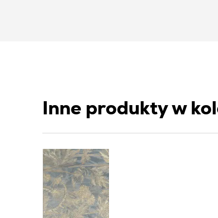
Inne produkty w kol