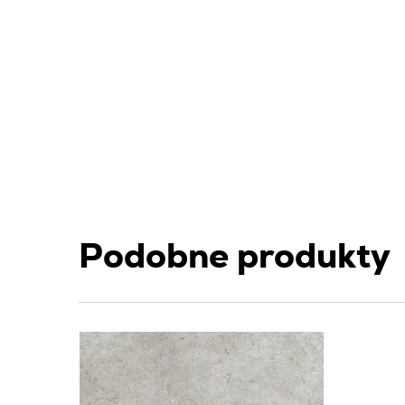
Podobne produkty