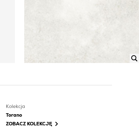
Kolekcja
Torano
ZOBACZ KOLEKCJĘ