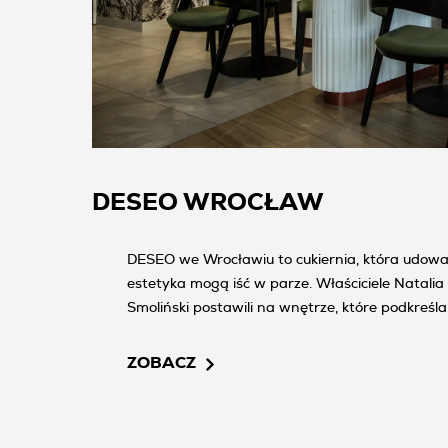
DESEO WROCŁAW
DESEO we Wrocławiu to cukiernia, która udowa
estetyka mogą iść w parze. Właściciele Natalia 
Smoliński postawili na wnętrze, które podkreśla 
ZOBACZ