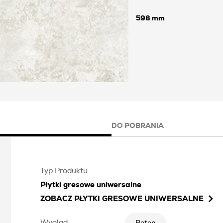
598
DO POBRANIA
Typ Produktu
Płytki gresowe uniwersalne
ZOBACZ
PŁYTKI GRESOWE UNIWERSALNE
Wygląd