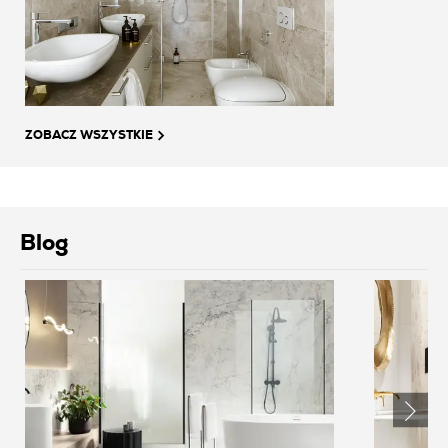
ZOBACZ WSZYSTKIE
Blog