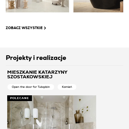
ZOBACZ WSZYSTKIE
Projekty i realizacje
MIESZKANIE KATARZYNY
SZOSTAKOWSKIEJ
Open the door for Tubądzin
Kamień
POLECANE