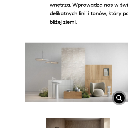
wnętrza. Wprowadza nas w świ
delikatnych linii i tonów, który 
bliżej ziemi.